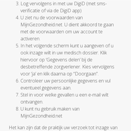
Log vervolgens in met uw DigiD (met sms-
verificatie of via de DigiD app)
U ziet nu de voorwaarden van
MijnGezondheid.net. U dient akkoord te gaan
met de voorwaarden om uw account te
activeren.
In het volgende scherm kunt u aangeven of u
ook inzage wilt in uw medisch dossier. Klik
hiervoor op ‘Gegevens delen’ bij de
desbetreffende zorgverlener. Kies vervolgens
voor ‘ja’ en klik daarna op “Doorgaan”.
Controleer uw persoonlijke gegevens en vul
eventueel gegevens aan.
Stel in voor welke gevallen u een e-mail wilt
ontvangen.
U kunt nu gebruik maken van
MijnGezondheid.net
Het kan zijn dat de praktijk uw verzoek tot inzage van