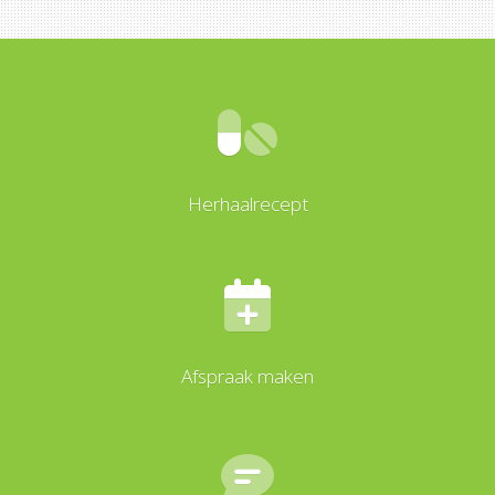
Herhaalrecept
Afspraak maken