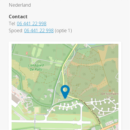
Nederland
Contact
Tel:
06 441 22 998
Spoed:
06 441 22 998
(optie 1)
Loading...