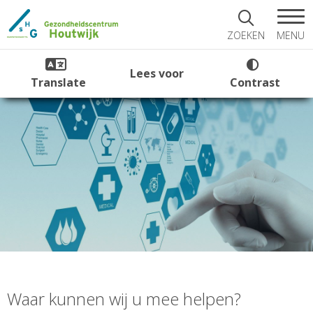
MENU
ZOEKEN
Lees voor
Translate
Contrast
Waar kunnen wij u mee helpen?