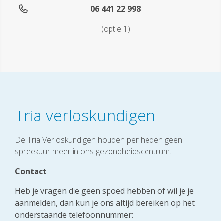
06 441 22 998
(optie 1)
Tria verloskundigen
De Tria Verloskundigen houden per heden geen
spreekuur meer in ons gezondheidscentrum.
Contact
Heb je vragen die geen spoed hebben of wil je je
aanmelden, dan kun je ons altijd bereiken op het
onderstaande telefoonnummer: