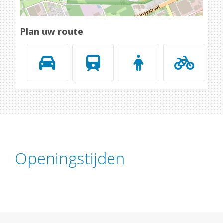
Plan uw route
Openingstijden