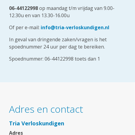
06-44122998
op maandag t/m vrijdag van 9.00-
12.30u en van 13.30-16.00u
Of per e-mail:
info@tria-verloskundigen.nl
In geval van dringende zaken/vragen is het
spoednummer 24 uur per dag te bereiken.
Spoednummer: 06-44122998 toets dan 1
Adres en contact
Tria Verloskundigen
Adres