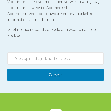
Voor informatie over medicijnen verwijzen wij u graag
door naar de website Apotheek.nl.
Apotheek.nl geeft betrouwbare en onafhankelijke
informatie over medicijnen.
Geef in onderstaand zoekveld aan waar u naar op
zoek bent
Zoeken