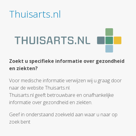
Thuisarts.nl
Zoekt u specifieke informatie over gezondheid
en ziekten?
Voor medische informatie verwijzen wij u graag door
naar de website Thuisarts.nl.
Thuisarts.nl geeft betrouwbare en onafhankelijke
informatie over gezondheid en ziekten.
Geef in onderstaand zoekveld aan waar u naar op
zoek bent