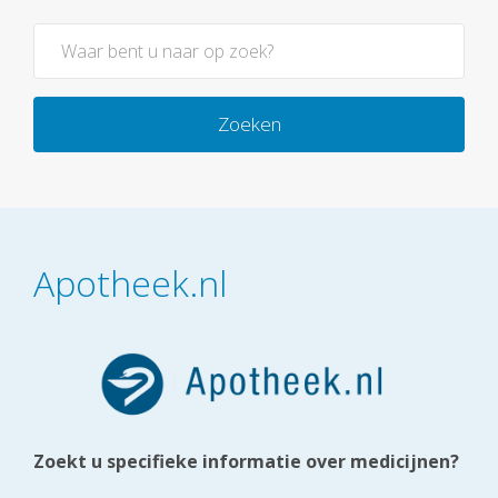
Zoeken
Apotheek.nl
Zoekt u specifieke informatie over medicijnen?