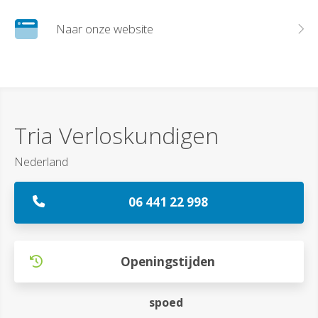
Naar onze website
Tria Verloskundigen
Nederland
06 441 22 998
Openingstijden
spoed