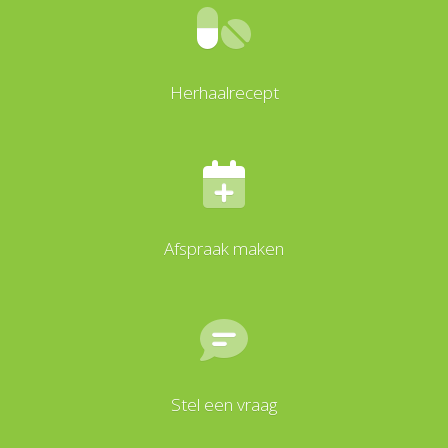
Herhaalrecept
Afspraak maken
Stel een vraag