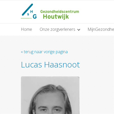
Home
Onze zorgverleners
MijnGezondhe
« terug naar vorige pagina
Lucas Haasnoot