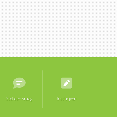
Stel een vraag
Inschrijven