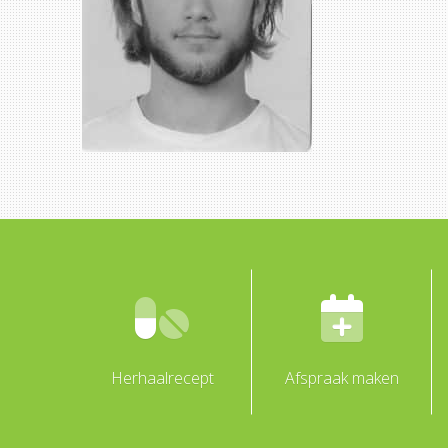
Herhaalrecept
Afspraak maken